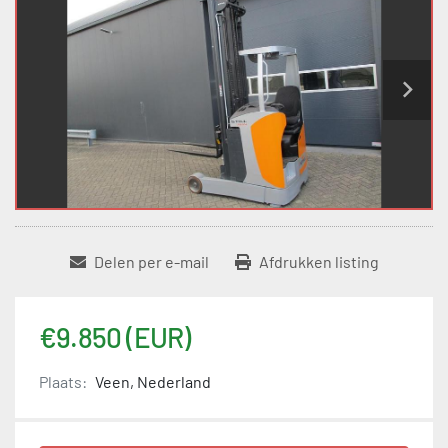
Delen per e-mail
Afdrukken listing
€9.850 (EUR)
Plaats:
Veen, Nederland