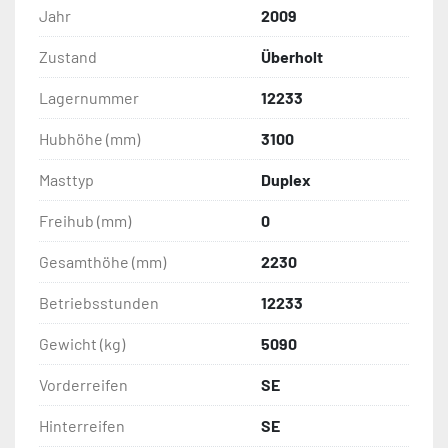
Jahr
2009
Zustand
Überholt
Lagernummer
12233
Hubhöhe (mm)
3100
Masttyp
Duplex
Freihub (mm)
0
Gesamthöhe (mm)
2230
Betriebsstunden
12233
Gewicht (kg)
5090
Vorderreifen
SE
Hinterreifen
SE