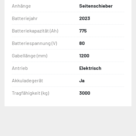
Anhänge
Seitenschieber
Batteriejahr
2023
Batteriekapazität (Ah)
775
Batteriespannung (V)
80
Gabellänge (mm)
1200
Antrieb
Elektrisch
Akkuladegerät
Ja
Tragfähigkeit (kg)
3000