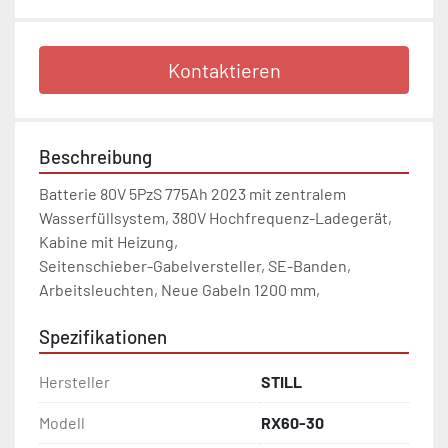
Kontaktieren
Beschreibung
Batterie 80V 5PzS 775Ah 2023 mit zentralem 
Wasserfüllsystem, 380V Hochfrequenz-Ladegerät, 
Kabine mit Heizung,

Seitenschieber-Gabelversteller, SE-Banden, 
Arbeitsleuchten, Neue Gabeln 1200 mm, 
Spezifikationen
Hersteller
STILL
Modell
RX60-30