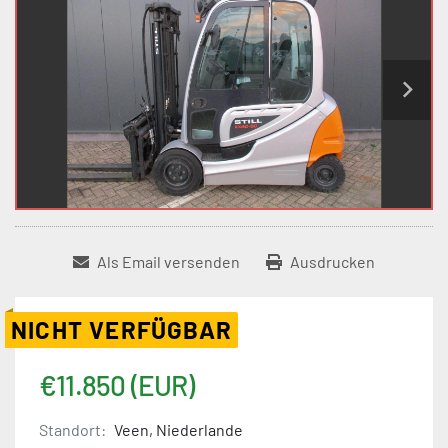
Als Email versenden
Ausdrucken
NICHT VERFÜGBAR
€11.850 (EUR)
Standort:
Veen, Niederlande