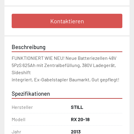
Kontaktieren
Beschreibung
FUNKTIONIERT WIE NEU! Neue Batteriezellen 48V 
5PzS 625Ah mit Zentralbefüllung, 380V Ladegerät, 
Sideshift

integriert, Ex-Gabelstapler Baumarkt, Gut gepflegt! 
Spezifikationen
Hersteller
STILL
Modell
RX 20-18
Jahr
2013