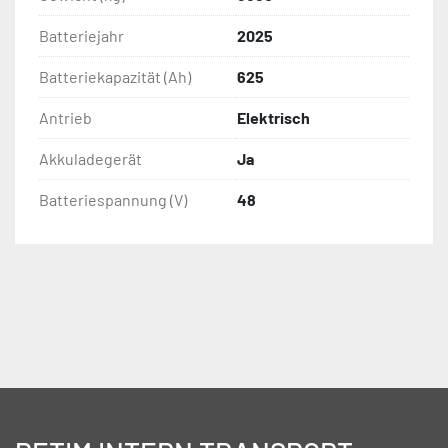
Batteriejahr
2025
Batteriekapazität (Ah)
625
Antrieb
Elektrisch
Akkuladegerät
Ja
Batteriespannung (V)
48