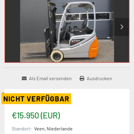
Als Email versenden
Ausdrucken
NICHT VERFÜGBAR
€15.950 (EUR)
Standort:
Veen, Niederlande