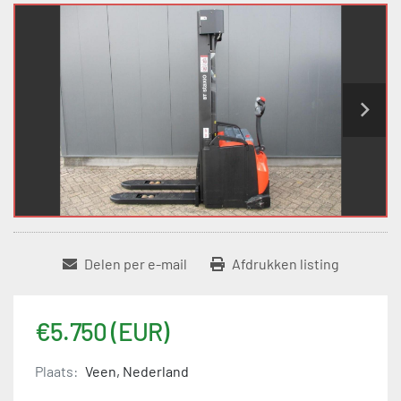
Delen per e-mail
Afdrukken listing
€5.750 (EUR)
Plaats:
Veen, Nederland