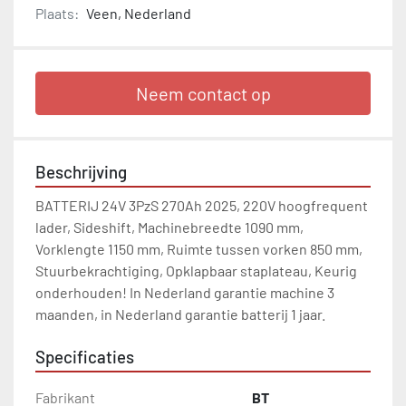
Plaats:
Veen, Nederland
Neem contact op
Beschrijving
BATTERIJ 24V 3PzS 270Ah 2025, 220V hoogfrequent 
lader, Sideshift, Machinebreedte 1090 mm, 
Vorklengte 1150 mm, Ruimte tussen vorken 850 mm,  
Stuurbekrachtiging, Opklapbaar staplateau, Keurig 
onderhouden! In Nederland garantie machine 3 
maanden, in Nederland garantie batterij 1 jaar.
Specificaties
Fabrikant
BT