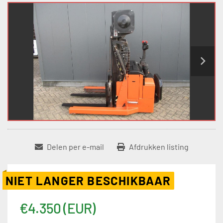
Delen per e-mail
Afdrukken listing
NIET LANGER BESCHIKBAAR
€4.350 (EUR)