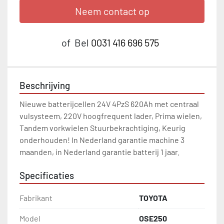
Neem contact op
of
Bel
0031 416 696 575
Beschrijving
Nieuwe batterijcellen 24V 4PzS 620Ah met centraal 
vulsysteem, 220V hoogfrequent lader, Prima wielen, 
Tandem vorkwielen Stuurbekrachtiging, Keurig 
onderhouden! In Nederland garantie machine 3 
maanden, in Nederland garantie batterij 1 jaar.
Specificaties
Fabrikant
TOYOTA
Model
OSE250