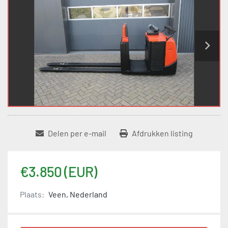
Delen per e-mail
Afdrukken listing
€3.850 (EUR)
Plaats:
Veen, Nederland