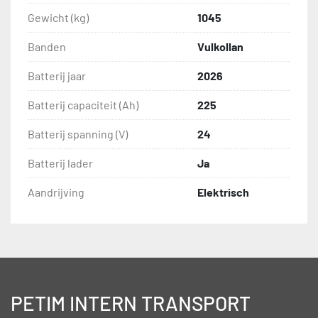
Gewicht (kg)
1045
Banden
Vulkollan
Batterij jaar
2026
Batterij capaciteit (Ah)
225
Batterij spanning (V)
24
Batterij lader
Ja
Aandrijving
Elektrisch
PETIM INTERN TRANSPORT