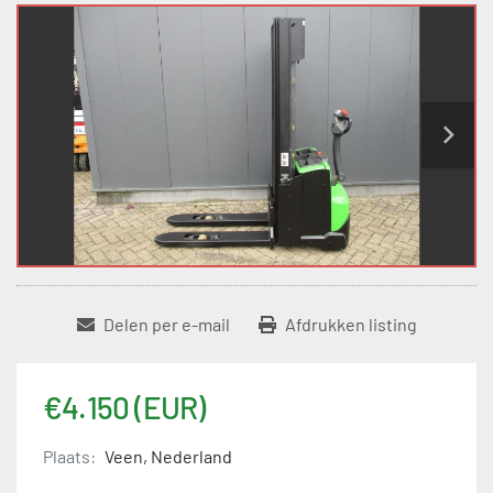
Delen per e-mail
Afdrukken listing
€4.150 (EUR)
Plaats:
Veen, Nederland