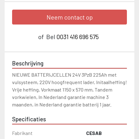
Neem contact op
of
Bel
0031 416 696 575
Beschrijving
NIEUWE BATTERIJCELLEN 24V 3PzB 225Ah met 
vulsysteem, 220V hoogfrequent lader, Initaalheffing! 
Vrije heffing, Vorkmaat 1150 x 570 mm, Tandem 
vorkwielen, In Nederland garantie machine 3 
maanden, in Nederland garantie batterij 1 jaar.
Specificaties
Fabrikant
CESAB