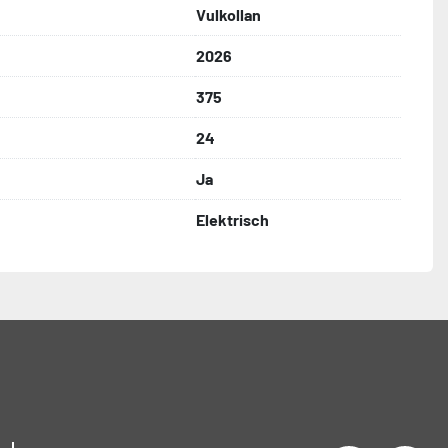
Vulkollan
2026
375
24
Ja
Elektrisch