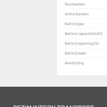
Voorbanden
Achterbanden
Batterij jaar
Batterij capaciteit (Ah)
Batterij spanning (V)
Batterij lader
Aandrijving