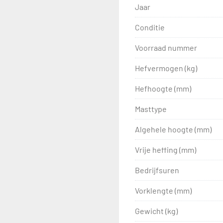
Jaar
Conditie
Voorraad nummer
Hefvermogen (kg)
Hefhoogte (mm)
Masttype
Algehele hoogte (mm)
Vrije heffing (mm)
Bedrijfsuren
Vorklengte (mm)
Gewicht (kg)