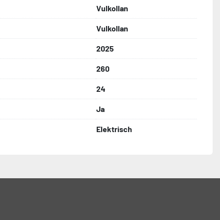
Vulkollan
Vulkollan
2025
260
24
Ja
Elektrisch