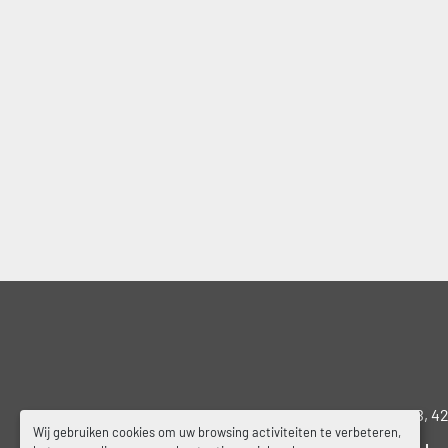
Wielstraat 19B, 4
Wij gebruiken cookies om uw browsing activiteiten te verbeteren,