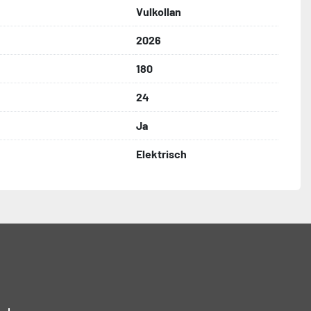
Vulkollan
2026
180
24
Ja
Elektrisch