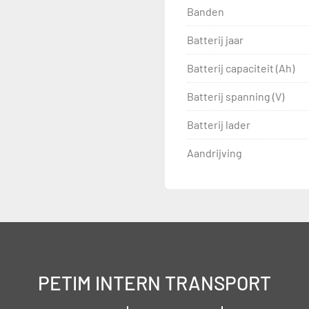
Banden
Batterij jaar
Batterij capaciteit (Ah)
Batterij spanning (V)
Batterij lader
Aandrijving
PETIM INTERN TRANSPORT