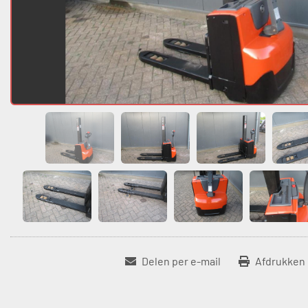
Delen per e-mail
Afdrukken 