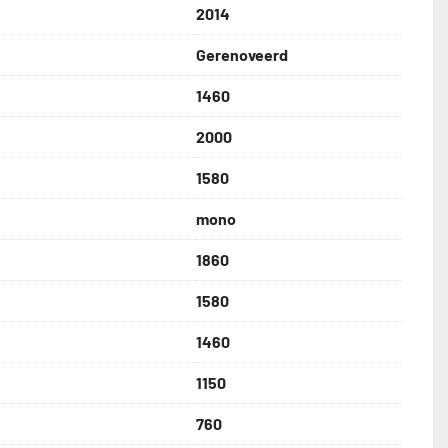
2014
Gerenoveerd
1460
2000
1580
mono
1860
1580
1460
1150
760