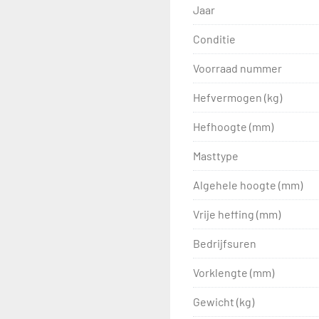
Jaar
Conditie
Voorraad nummer
Hefvermogen (kg)
Hefhoogte (mm)
Masttype
Algehele hoogte (mm)
Vrije heffing (mm)
Bedrijfsuren
Vorklengte (mm)
Gewicht (kg)