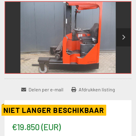
Delen per e-mail
Afdrukken listing
NIET LANGER BESCHIKBAAR
€19.850 (EUR)