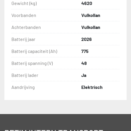
Gewicht (kg)
4620
Voorbanden
Vulkollan
Achterbanden
Vulkollan
Batterij jaar
2026
Batterij capaciteit (Ah)
775
Batterij spanning (V)
48
Batterij lader
Ja
Aandrijving
Elektrisch