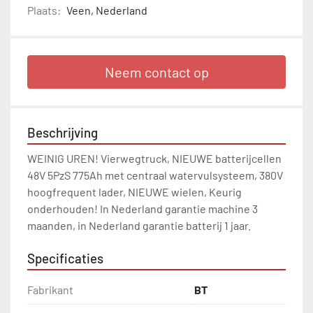
Plaats:
Veen, Nederland
Neem contact op
Beschrijving
WEINIG UREN! Vierwegtruck, NIEUWE batterijcellen 
48V 5PzS 775Ah met centraal watervulsysteem, 380V 
hoogfrequent lader, NIEUWE wielen, Keurig 
onderhouden! In Nederland garantie machine 3 
maanden, in Nederland garantie batterij 1 jaar.
Specificaties
Fabrikant
BT