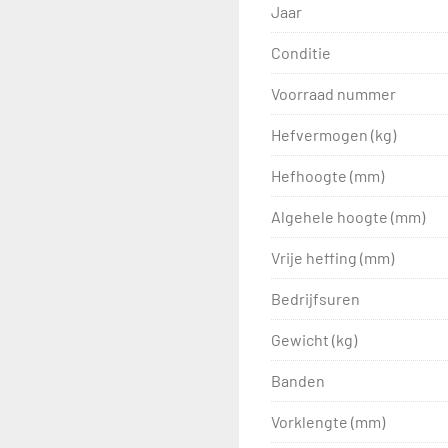
Jaar
Conditie
Voorraad nummer
Hefvermogen (kg)
Hefhoogte (mm)
Algehele hoogte (mm)
Vrije heffing (mm)
Bedrijfsuren
Gewicht (kg)
Banden
Vorklengte (mm)