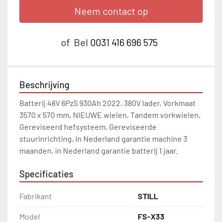
Neem contact op
of
Bel
0031 416 696 575
Beschrijving
Batterij 48V 6PzS 930Ah 2022, 380V lader, Vorkmaat 
3570 x 570 mm, NIEUWE wielen, Tandem vorkwielen, 
Gereviseerd hefsysteem, Gereviseerde 
stuurinrichting, In Nederland garantie machine 3 
maanden, in Nederland garantie batterij 1 jaar.
Specificaties
Fabrikant
STILL
Model
FS-X33