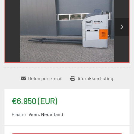
Delen per e-mail
Afdrukken listing
€6.950 (EUR)
Plaats:
Veen, Nederland