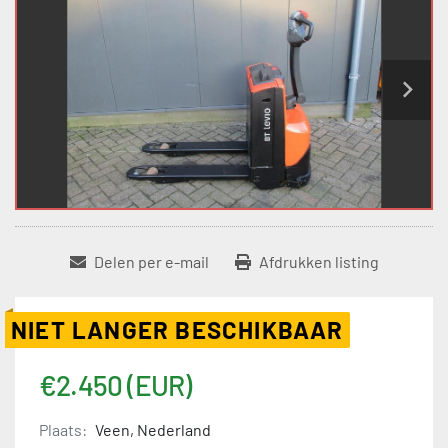
Delen per e-mail
Afdrukken listing
NIET LANGER BESCHIKBAAR
€2.450 (EUR)
Plaats:
Veen, Nederland