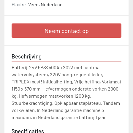
Plaats:
Veen, Nederland
Neem contact op
Beschrijving
Batterij  24V 5PzS 500Ah 2023 met centraal 
watervulsysteem, 220V hoogfrequent lader, 
TRIPLEX mast! Initiaalheffing, Vrije heffing, Vorkmaat 
1150 x 570 mm, Hefvermogen onderste vorken 2000 
kg, Hefvermogen mastvorken 1200 kg, 
Stuurbekrachtiging, Opklapbaar staplateau, Tandem 
vorkwielen, In Nederland garantie machine 3 
maanden, in Nederland garantie batterij 1 jaar.
Specificaties