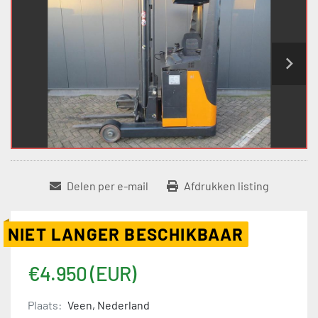
Delen per e-mail
Afdrukken listing
NIET LANGER BESCHIKBAAR
€4.950 (EUR)
Plaats:
Veen, Nederland