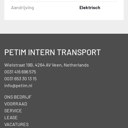
Aandrijving
Elektrisch
PETIM INTERN TRANSPORT
Wielstraat 19B, 4264 AV Veen, Netherlands
0031 416 696 575
0031 653 30 13 15
info@petim.nl
ONS BEDRIJF
VOORRAAD
SERVICE
LEASE
VACATURES