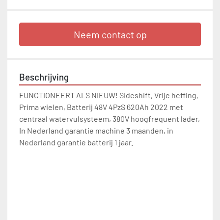
Neem contact op
Beschrijving
FUNCTIONEERT ALS NIEUW! Sideshift, Vrije heffing, 
Prima wielen, Batterij 48V 4PzS 620Ah 2022 met 
centraal watervulsysteem, 380V hoogfrequent lader, 
In Nederland garantie machine 3 maanden, in 
Nederland garantie batterij 1 jaar.