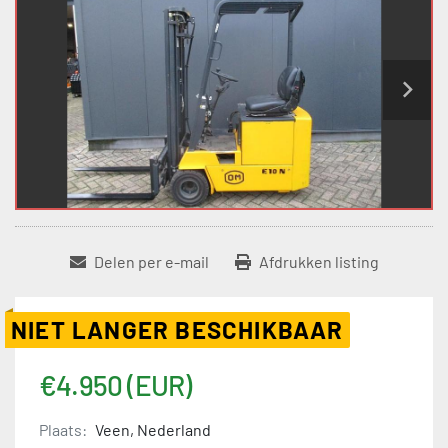
Delen per e-mail
Afdrukken listing
NIET LANGER BESCHIKBAAR
€4.950 (EUR)
Plaats:
Veen, Nederland