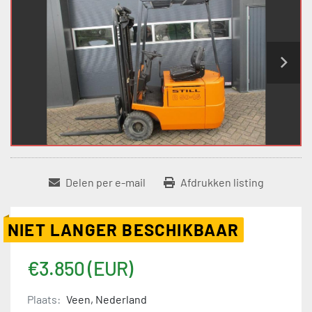
Delen per e-mail
Afdrukken listing
NIET LANGER BESCHIKBAAR
€3.850 (EUR)
Plaats:
Veen, Nederland