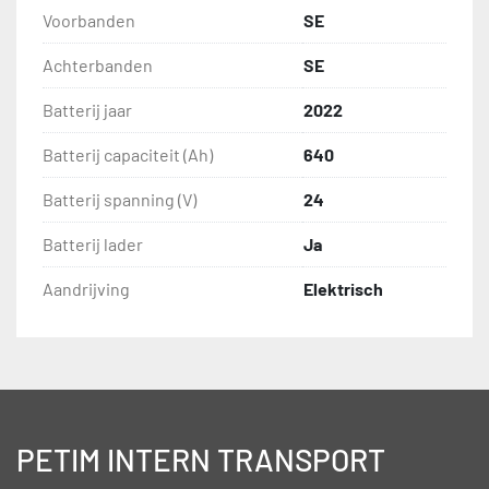
Voorbanden
SE
Achterbanden
SE
Batterij jaar
2022
Batterij capaciteit (Ah)
640
Batterij spanning (V)
24
Batterij lader
Ja
Aandrijving
Elektrisch
PETIM INTERN TRANSPORT