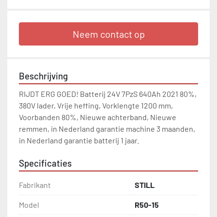
Neem contact op
Beschrijving
RIJDT ERG GOED! Batterij 24V 7PzS 640Ah 2021 80%, 
380V lader, Vrije heffing, Vorklengte 1200 mm, 
Voorbanden 80%, Nieuwe achterband, Nieuwe 
remmen, in Nederland garantie machine 3 maanden, 
in Nederland garantie batterij 1 jaar.
Specificaties
Fabrikant
STILL
Model
R50-15