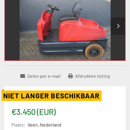
Delen per e-mail
Afdrukken listing
NIET LANGER BESCHIKBAAR
€3.450 (EUR)
Plaats:
Veen, Nederland